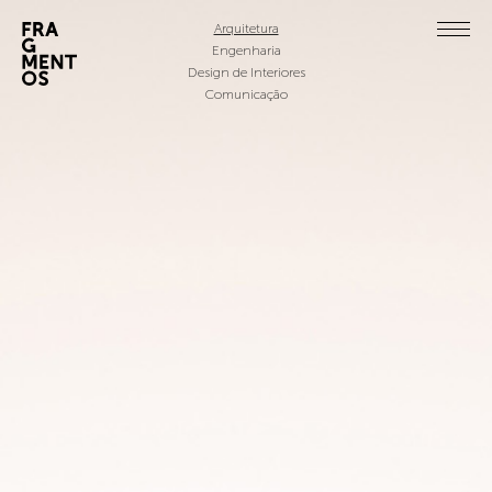
Arquitetura
Engenharia
Design de Interiores
Comunicação