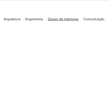
Arquitetura
Engenharia
Design de Interiores
Comunicação