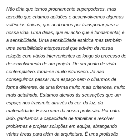
Não diria que temos propriamente superpoderes, mas
acredito que criamos aptidões e desenvolvemos algumas
valências únicas, que acabamos por transportar para a
nossa vida. Uma delas, que eu acho que é fundamental, é
a sensibilidade. Uma sensibilidade estética mas também
uma sensibilidade interpessoal que advém da nossa
relação com vários intervenientes ao longo do processo de
desenvolvimento de um projeto. De um ponto de vista
contemplativo, torna-se muito intrínseco. Já não
consegui
mos passar num espaço sem o olharmos de
forma diferente, de uma forma muito mais criteriosa, muito
mais detalhada. Estamos atentos às sensações que um
espaço nos transmite através da cor, da luz, da
materialidade. E isso vem da nossa profissão. Por outro
lado, ganhamos a capacidade de trabalhar e resolver
problemas e projetar soluções em equipa, abrangendo
várias áreas para além da arquitetura. É uma profissão