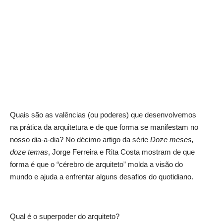
Quais são as valências (ou poderes) que desenvolvemos
na prática da arquitetura e de que forma se manifestam no
nosso dia-a-dia? No décimo artigo da série
Doze meses,
doze temas
, Jorge Ferreira e Rita Costa mostram de que
forma é que o “cérebro de arquiteto” molda a visão do
mundo e ajuda a enfrentar alguns desafios do quotidiano.
Qual é o superpoder do arquiteto?