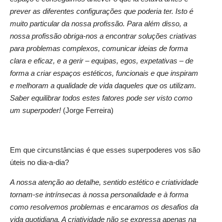
prever as diferentes configurações que poderia ter. Isto é
muito particular da nossa profissão. Para além disso, a
nossa profissão obriga-nos a encontrar soluções criativas
para problemas complexos, comunicar ideias de forma
clara e eficaz, e a gerir – equipas, egos, expetativas – de
forma a criar espaços estéticos, funcionais e que inspiram
e melhoram a qualidade de vida daqueles que os utilizam.
Saber equilibrar todos estes fatores pode ser visto como
um superpoder!
(Jorge Ferreira)
Em que circunstâncias é que esses superpoderes vos são
úteis no dia-a-dia?
A nossa atenção ao detalhe, sentido estético e criatividade
tornam-se intrínsecas à nossa personalidade e à forma
como resolvemos problemas e encaramos os desafios da
vida quotidiana. A criatividade não se expressa apenas na