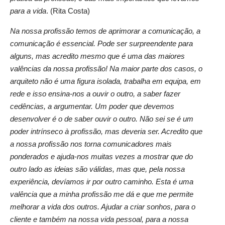
para a vida
. (Rita Costa)
Na nossa profissão temos de aprimorar a comunicação, a
comunicação é essencial. Pode ser surpreendente para
alguns, mas acredito mesmo que é uma das maiores
valências da nossa profissão! Na maior parte dos casos, o
arquiteto não é uma figura isolada, trabalha em equipa, em
rede e isso ensina-nos a ouvir o outro, a saber fazer
cedências, a argumentar. Um poder que devemos
desenvolver é o de saber ouvir o outro. Não sei se é um
poder intrínseco à profissão, mas deveria ser. Acredito que
a nossa profissão nos torna comunicadores mais
ponderados e ajuda-nos muitas vezes a mostrar que do
outro lado as ideias são válidas, mas que, pela nossa
experiência, devíamos ir por outro caminho. Esta é uma
valência que a minha profissão me dá e que me permite
melhorar a vida dos outros. Ajudar a criar sonhos, para o
cliente e também na nossa vida pessoal, para a nossa