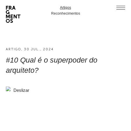
Artigos
Reconhecimentos
ARTIGO, 30 JUL., 2024
#10 Qual é o superpoder do
arquiteto?
Deslizar