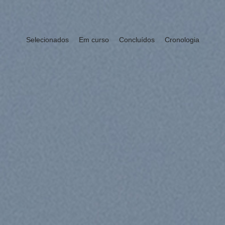
Selecionados
Em curso
Concluídos
Cronologia