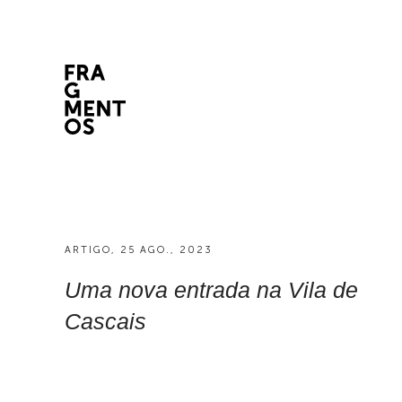
ARTIGO, 25 AGO., 2023
Uma nova entrada na Vila de
Cascais