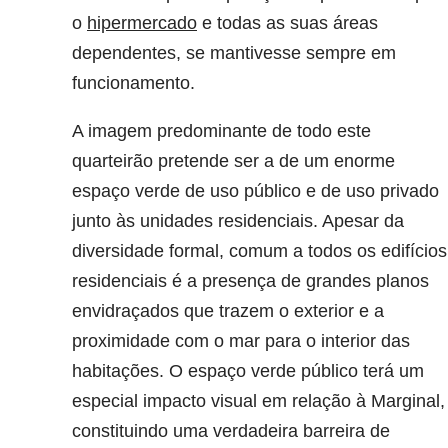
o
hipermercado
e todas as suas áreas
dependentes, se mantivesse sempre em
funcionamento.
A imagem predominante de todo este
quarteirão pretende ser a de um enorme
espaço verde de uso público e de uso privado
junto às unidades residenciais. Apesar da
diversidade formal, comum a todos os edifícios
residenciais é a presença de grandes planos
envidraçados que trazem o exterior e a
proximidade com o mar para o interior das
habitações. O espaço verde público terá um
especial impacto visual em relação à Marginal,
constituindo uma verdadeira barreira de