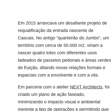
Em 2015 arrancava um desafiante projeto de
requalificação da entrada nascente de
Cascais. No antigo “quarteirão do Jumbo”, um
território com cerca de 50.000 m2, viriam a
nascer quatro lotes com diferentes usos
ladeados de passeios pedonais e áreas verdes
de fruição, ditando novas relações formais e
espaciais com a envolvente e com a vila.
Em parceria com o atelier
NEXT Architects
, foi
criado um plano de ação faseado,
minimizando o impacto visual e ambiental
inerente a tipo de operações e permitindo que