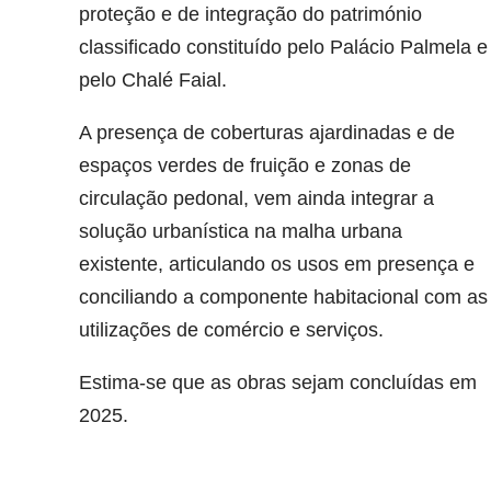
proteção e de integração do património
classificado constituído pelo Palácio Palmela e
pelo Chalé Faial.
A presença de coberturas ajardinadas e de
espaços verdes de fruição e zonas de
circulação pedonal, vem ainda integrar a
solução urbanística na malha urbana
existente, articulando os usos em presença e
conciliando a componente habitacional com as
utilizações de comércio e serviços.
Estima-se que as obras sejam concluídas em
2025.