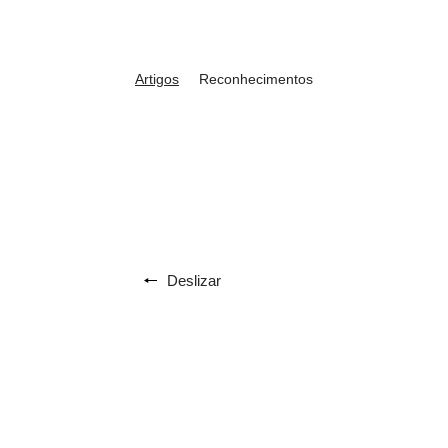
Artigos
Reconhecimentos
Deslizar