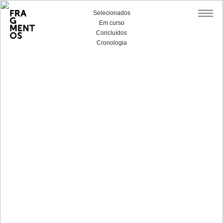
Selecionados
Em curso
Concluídos
Cronologia