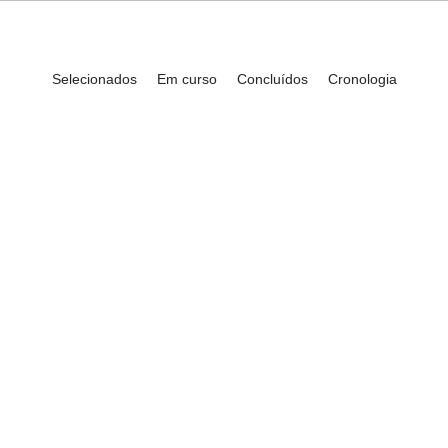
Selecionados
Em curso
Concluídos
Cronologia