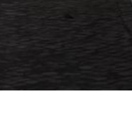
LOMBOS 10