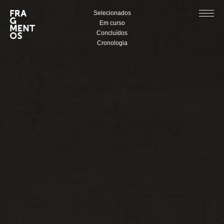
Selecionados
Em curso
Concluídos
Cronologia