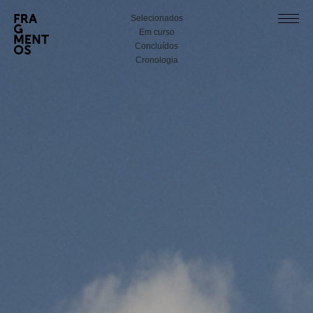
Selecionados
Em curso
Concluídos
Cronologia